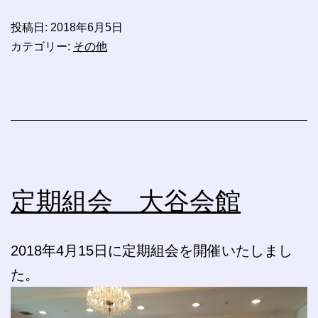
投稿日:
2018年6月5日
カテゴリー:
その他
定期組会 大谷会館
2018年4月15日に定期組会を開催いたしまし
た。