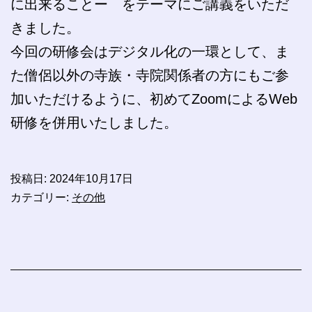
に出来ることー をテーマにご講義をいただ
きました。
今回の研修会はデジタル化の一環として、ま
た僧侶以外の寺族・寺院関係者の方にもご参
加いただけるように、初めてZoomによるWeb
研修を併用いたしました。
投稿日:
2024年10月17日
カテゴリー:
その他