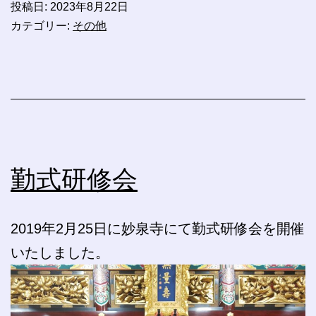
投稿日:
2023年8月22日
カテゴリー:
その他
勤式研修会
2019年2月25日に妙泉寺にて勤式研修会を開催
いたしました。