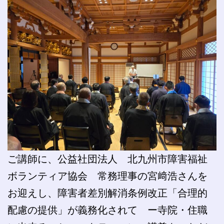
ご講師に、公益社団法人 北九州市障害福祉
ボランティア協会 常務理事の宮﨑浩さんを
お迎えし、障害者差別解消条例改正「合理的
配慮の提供」が義務化されて ー寺院・住職