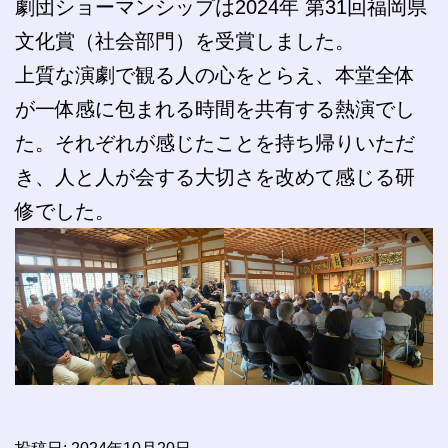
劇団ショーマンシップは2024年 第31回福岡県
文化賞（社会部門）を受賞しました。
上質な演劇で観る人の心をとらえ、本堂全体
が一体感に包まれる時間を共有する熱演でし
た。それぞれが感じたことを持ち帰りいただ
き、人と人が会する大切さを改めて感じる研
修でした。