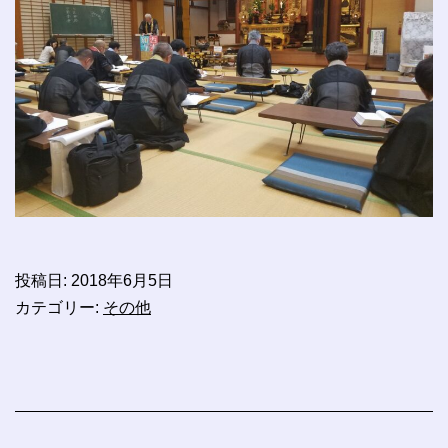
投稿日:
2018年6月5日
カテゴリー:
その他