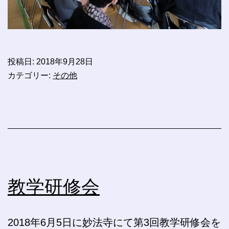
投稿日:
2018年9月28日
カテゴリー:
その他
教学研修会
2018年6月5日に妙法寺にて第3回教学研修会を