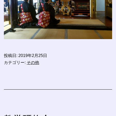
投稿日:
2019年2月25日
カテゴリー:
その他