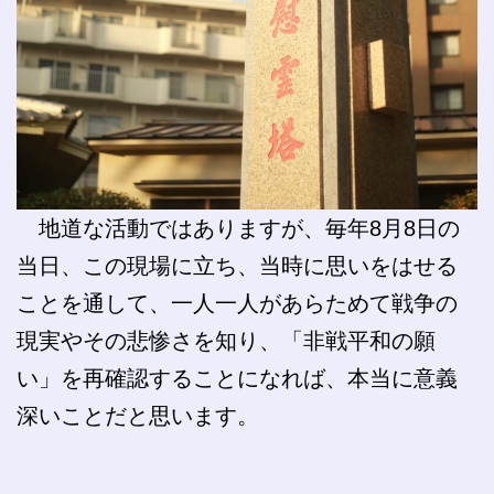
地道な活動ではありますが、毎年8月8日の
当日、この現場に立ち、当時に思いをはせる
ことを通して、一人一人があらためて戦争の
現実やその悲惨さを知り、「非戦平和の願
い」を再確認することになれば、本当に意義
深いことだと思います。