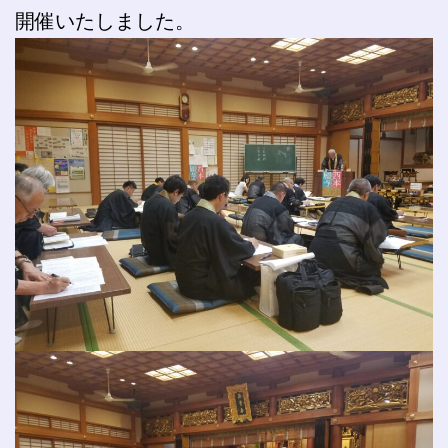
開催いたしました。