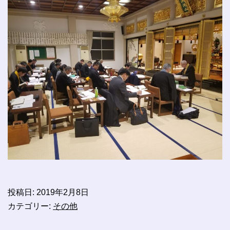
投稿日:
2019年2月8日
カテゴリー:
その他