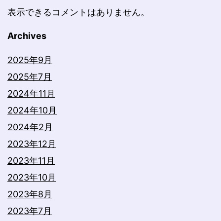
表示できるコメントはありません。
Archives
2025年9月
2025年7月
2024年11月
2024年10月
2024年2月
2023年12月
2023年11月
2023年10月
2023年8月
2023年7月