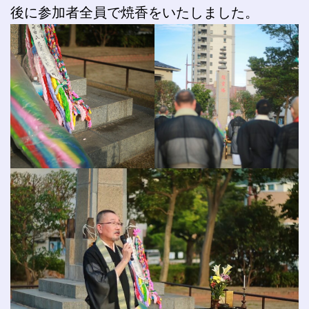
後に参加者全員で焼香をいたしました。