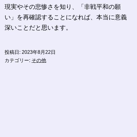
現実やその悲惨さを知り、「非戦平和の願
い」を再確認することになれば、本当に意義
深いことだと思います。
投稿日:
2023年8月22日
カテゴリー:
その他