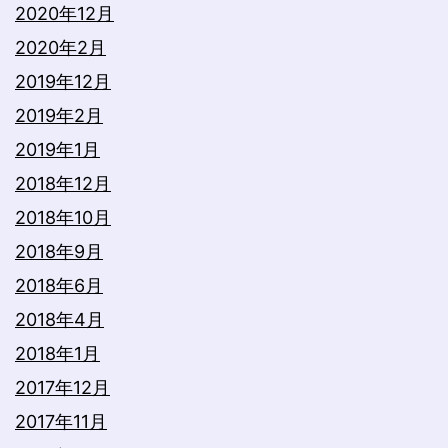
2020年12月
2020年2月
2019年12月
2019年2月
2019年1月
2018年12月
2018年10月
2018年9月
2018年6月
2018年4月
2018年1月
2017年12月
2017年11月