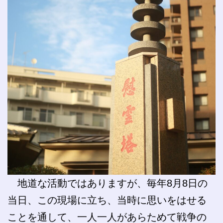
地道な活動ではありますが、毎年8月8日の
当日、この現場に立ち、当時に思いをはせる
ことを通して、一人一人があらためて戦争の