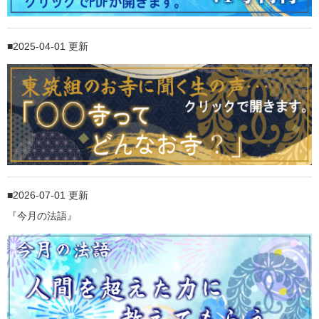
2025-04-01 更新
2026-07-01 更新
『今月の法語』