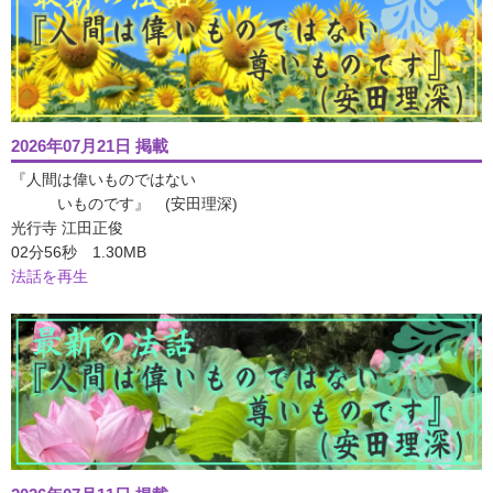
2026年07月21日 掲載
『人間は偉いものではない
いものです』 (安田理深)
光行寺 江田正俊
02分56秒 1.30MB
法話を再生