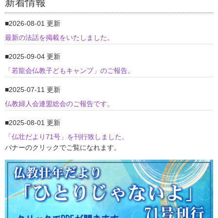
新着情報
2026-08-01 更新
最新の法話を掲載をいたしました。
2025-09-04 更新
「若龍会仏教子どもキャンプ」のご報告。
2025-07-11 更新
仏教婦人会連盟総会のご報告です。
2025-08-01 更新
「仏壮だより71号」を刊行致しました。
バナーのクリックでご覧になれます。